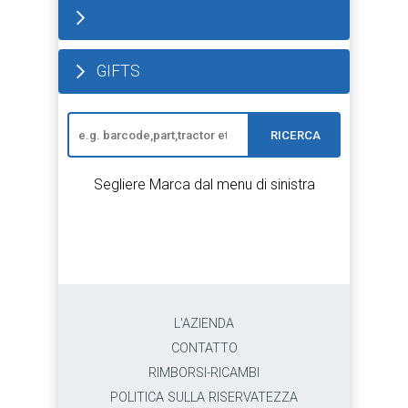
GIFTS
RICERCA
Segliere Marca dal menu di sinistra
L'AZIENDA
CONTATTO
RIMBORSI-RICAMBI
POLITICA SULLA RISERVATEZZA