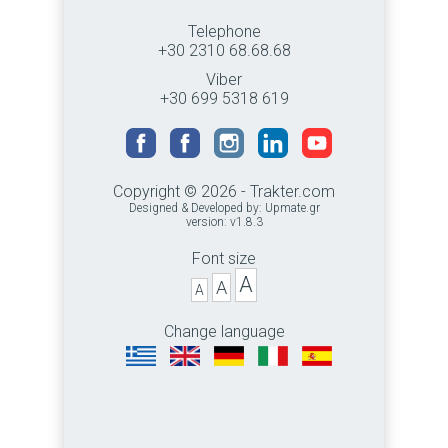
Telephone
+30 2310 68.68.68
Viber
+30 699 5318 619
Copyright © 2026 - Trakter.com
Designed & Developed by:
Upmate.gr
version: v1.8.3
Font size
A
A
A
Change language