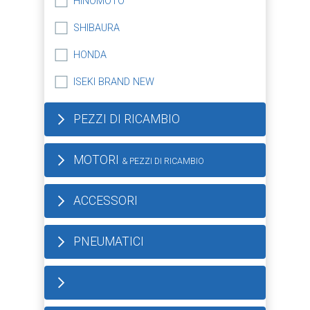
HINOMOTO
SHIBAURA
HONDA
ISEKI BRAND NEW
PEZZI DI RICAMBIO
MOTORI
& PEZZI DI RICAMBIO
ACCESSORI
PNEUMATICI