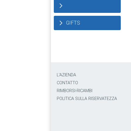
GIFTS
L'AZIENDA
CONTATTO
RIMBORSI-RICAMBI
POLITICA SULLA RISERVATEZZA