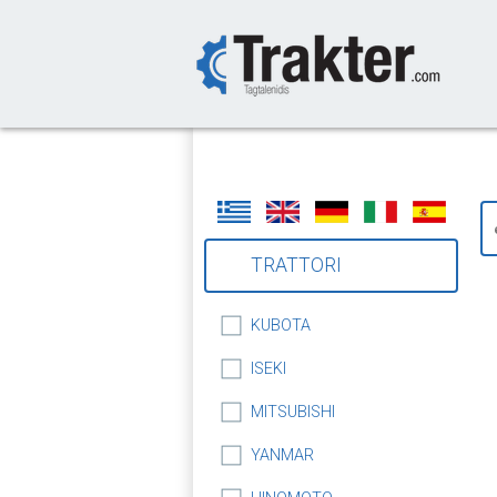
-->
TRATTORI
KUBOTA
ISEKI
MITSUBISHI
YANMAR