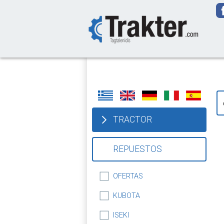
-->
TRACTOR
REPUESTOS
OFERTAS
KUBOTA
ISEKI