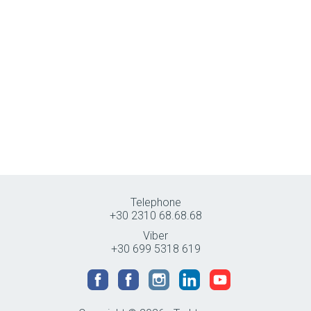
Telephone
+30 2310 68.68.68
Viber
+30 699 5318 619