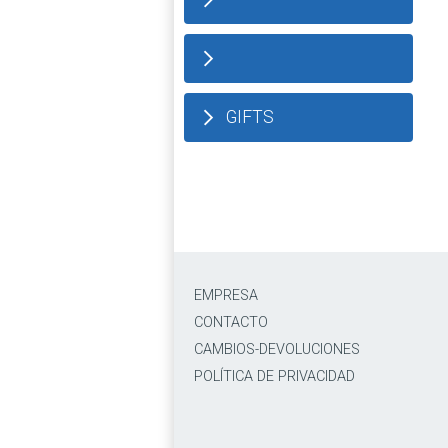
GIFTS
EMPRESA
CONTACTO
CAMBIOS-DEVOLUCIONES
POLÍTICA DE PRIVACIDAD