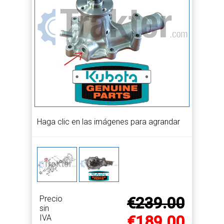
Haga clic en las imágenes para agrandar
Precio
€239.00
sin
€189.00
IVA