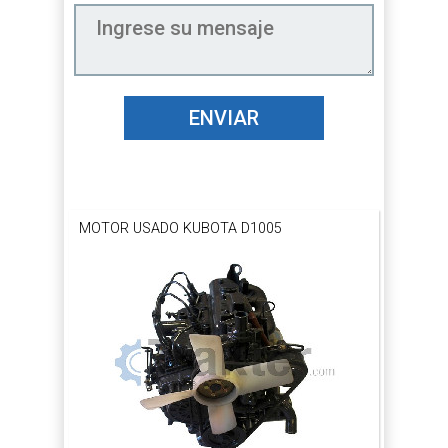
ENVIAR
MOTOR USADO KUBOTA D1005