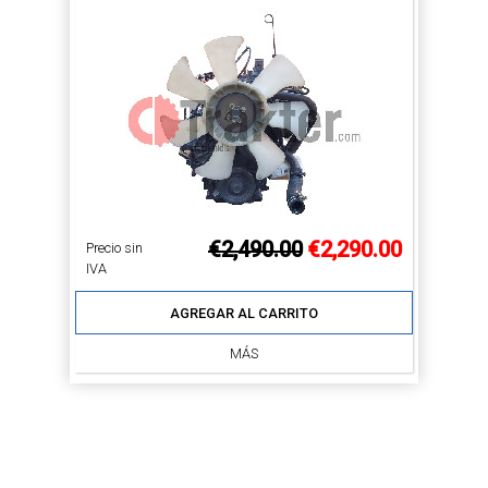
€2,490.00
€2,290.00
Precio sin
IVA
AGREGAR AL CARRITO
MÁS