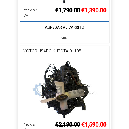
€1,790.00
€1,390.00
Precio sin
IVA
AGREGAR AL CARRITO
MÁS
MOTOR USADO KUBOTA D1105
€2,190.00
€1,590.00
Precio sin