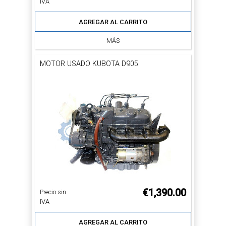
IVA
AGREGAR AL CARRITO
MÁS
MOTOR USADO KUBOTA D905
€1,390.00
Precio sin
IVA
AGREGAR AL CARRITO