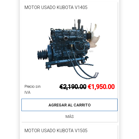
MOTOR USADO KUBOTA V1405
€2,190.00
€1,950.00
Precio sin
IVA
AGREGAR AL CARRITO
MÁS
MOTOR USADO KUBOTA V1505