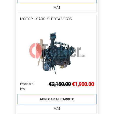
MÁS
MOTOR USADO KUBOTA V1305
€2,150.00
€1,900.00
Precio sin
IVA
AGREGAR AL CARRITO
MÁS