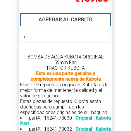
AGREGAR AL CARRITO
BOMBA DE AGUA KUBOTA ORIGINAL
59mm Fan
TRACTOR KUBOTA
Esta es una parte genuina y
completamente nueva de Kubota
El uso de repuestos originales Kubota es la
mejor forma de mantener la calidad y el
valor de su equipo.
Estas piezas de repuesto Kubota están
diseñadas para cumplir con las
especificaciones originales de su máquina.
part#: 16241-73030
Original Kubota
Part
part#: 16241-73032
Original Kubota