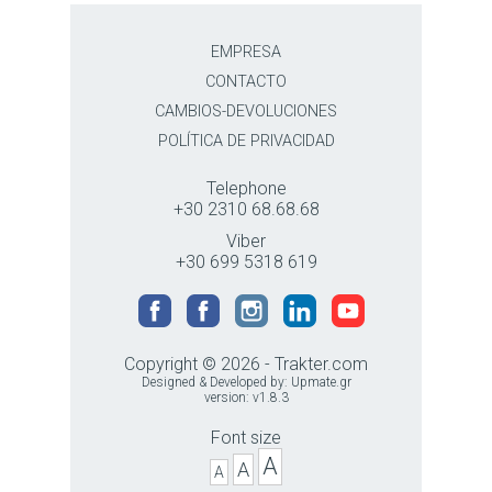
EMPRESA
CONTACTO
CAMBIOS-DEVOLUCIONES
POLÍTICA DE PRIVACIDAD
Telephone
+30 2310 68.68.68
Viber
+30 699 5318 619
Copyright © 2026 - Trakter.com
Designed & Developed by:
Upmate.gr
version: v1.8.3
Font size
A
A
A