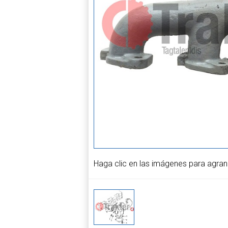
Haga clic en las imágenes para agran