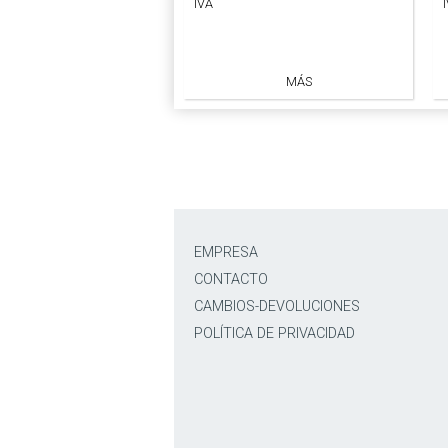
IVA
MÁS
EMPRESA
CONTACTO
CAMBIOS-DEVOLUCIONES
POLÍTICA DE PRIVACIDAD