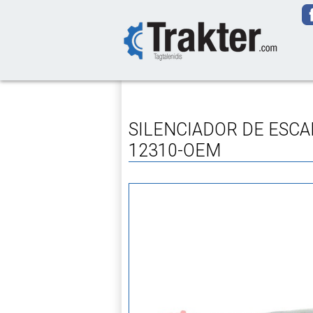
-->
SILENCIADOR DE ESCA
12310-OEM