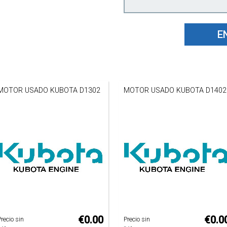
E
MOTOR USADO KUBOTA D1302
MOTOR USADO KUBOTA D1402
€0.00
€0.0
Precio sin
Precio sin