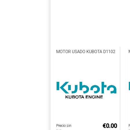
MOTOR USADO KUBOTA D1102
€0.00
Precio sin