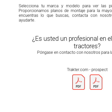
Selecciona tu marca y modelo para ver las pie
Proporcionamos planos de montaje para la mayorí
encuentras lo que buscas, contacta con noso
ayudarte.
¿Es usted un profesional en e
tractores?
Póngase en contacto con nosotros para 
Trakter.com - prospect