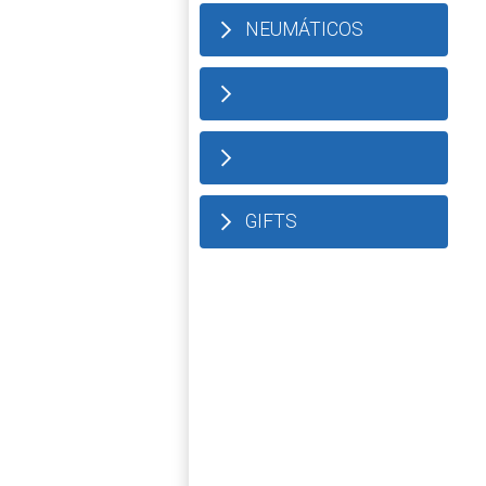
NEUMÁTICOS
GIFTS