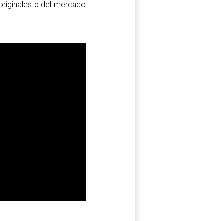
originales o del mercado