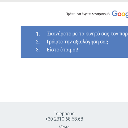
Telephone
+30 2310 68.68.68
Viber