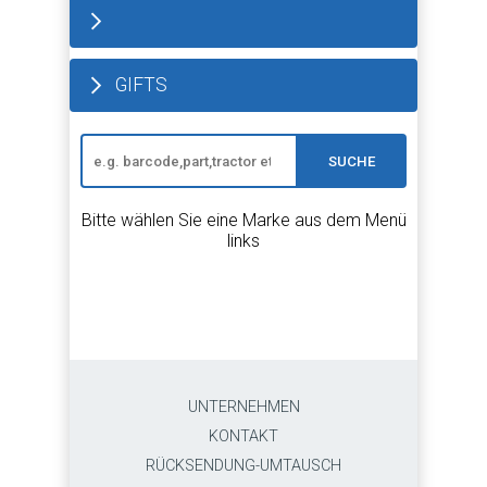
GIFTS
SUCHE
Bitte wählen Sie eine Marke aus dem Menü
links
UNTERNEHMEN
KONTAKT
RÜCKSENDUNG-UMTAUSCH