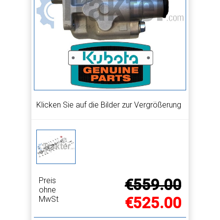
Klicken Sie auf die Bilder zur Vergrößerung
Preis
€559.00
ohne
€525.00
MwSt