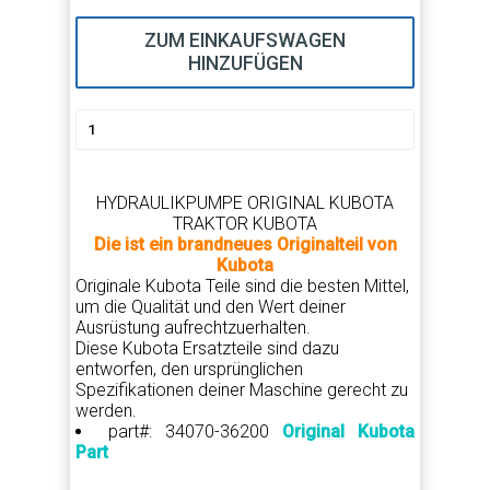
ZUM EINKAUFSWAGEN
HINZUFÜGEN
HYDRAULIKPUMPE ORIGINAL KUBOTA
TRAKTOR KUBOTA
Die ist ein brandneues Originalteil von
Kubota
Originale Kubota Teile sind die besten Mittel,
um die Qualität und den Wert deiner
Ausrüstung aufrechtzuerhalten.
Diese Kubota Ersatzteile sind dazu
entworfen, den ursprünglichen
Spezifikationen deiner Maschine gerecht zu
werden.
part#: 34070-36200
Original Kubota
Part