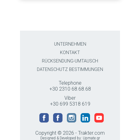
UNTERNEHMEN
KONTAKT
RÜCKSENDUNG-UMTAUSCH
DATENSCHUTZ BESTIMMUNGEN
Telephone
+30 2310 68.68.68
Viber
+30 699 5318 619
Copyright © 2026 - Trakter.com
Designed & Developed by:
Upmate.gr