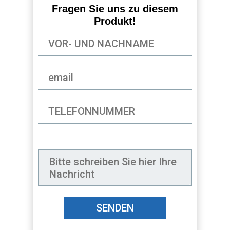
Fragen Sie uns zu diesem
Produkt!
SENDEN