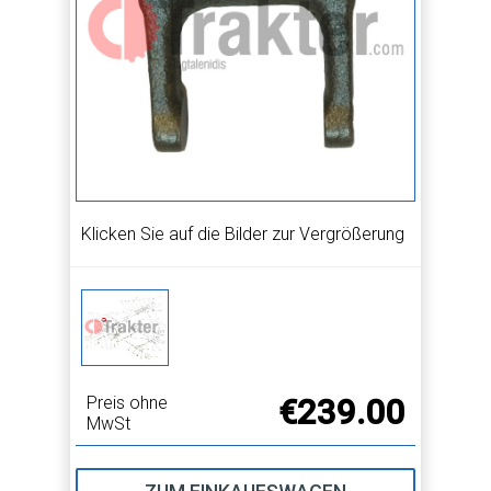
Klicken Sie auf die Bilder zur Vergrößerung
Preis ohne
€239.00
MwSt