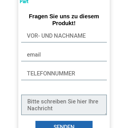
Part
Fragen Sie uns zu diesem
Produkt!
SENDEN