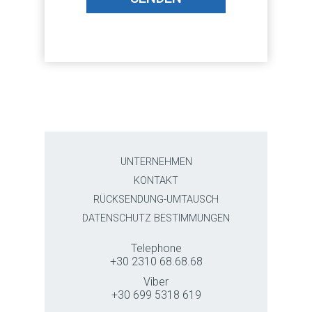
UNTERNEHMEN
KONTAKT
RÜCKSENDUNG-UMTAUSCH
DATENSCHUTZ BESTIMMUNGEN
Telephone
+30 2310 68.68.68
Viber
+30 699 5318 619