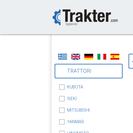
-->
TRATTORI
KUBOTA
ISEKI
MITSUBISHI
YANMAR