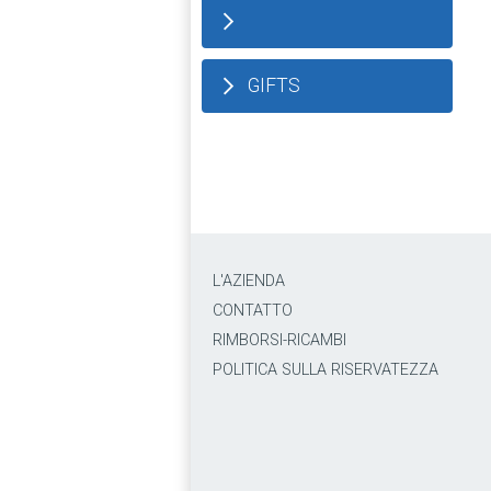
GIFTS
L'AZIENDA
CONTATTO
RIMBORSI-RICAMBI
POLITICA SULLA RISERVATEZZA