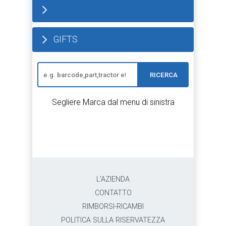
GIFTS
RICERCA
Segliere Marca dal menu di sinistra
L'AZIENDA
CONTATTO
RIMBORSI-RICAMBI
POLITICA SULLA RISERVATEZZA