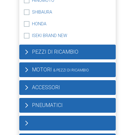
HINOMOTO
SHIBAURA
HONDA
ISEKI BRAND NEW
PEZZI DI RICAMBIO
MOTORI
& PEZZI DI RICAMBIO
ACCESSORI
PNEUMATICI