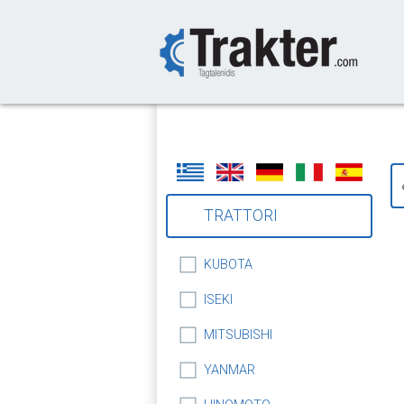
-->
TRATTORI
KUBOTA
ISEKI
MITSUBISHI
YANMAR