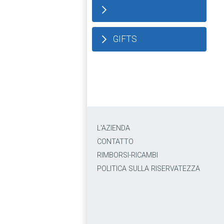
GIFTS
L'AZIENDA
CONTATTO
RIMBORSI-RICAMBI
POLITICA SULLA RISERVATEZZA