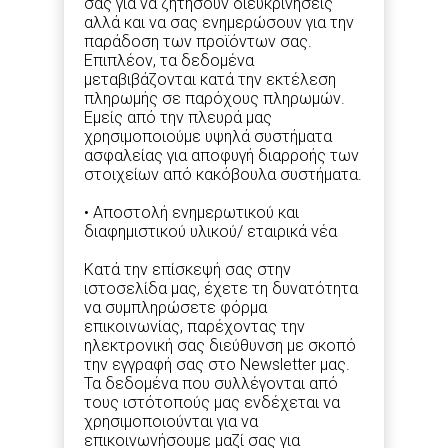
σας για να ζητήσουν διευκρινήσεις
αλλά και να σας ενημερώσουν για την
παράδοση των προϊόντων σας.
Επιπλέον, τα δεδομένα
μεταβιβάζονται κατά την εκτέλεση
πληρωμής σε παρόχους πληρωμών.
Εμείς από την πλευρά μας
χρησιμοποιούμε υψηλά συστήματα
ασφαλείας για αποφυγή διαρροής των
στοιχείων από κακόβουλα συστήματα.
• Aποστολή ενημερωτικού και
διαφημιστικού υλικού/ εταιρικά νέα
Κατά την επίσκεψή σας στην
ιστοσελίδα μας, έχετε τη δυνατότητα
να συμπληρώσετε φόρμα
επικοινωνίας, παρέχοντας την
ηλεκτρονική σας διεύθυνση με σκοπό
την εγγραφή σας στο Newsletter μας.
Τα δεδομένα που συλλέγονται από
τους ιστότοπούς μας ενδέχεται να
χρησιμοποιούνται για να
επικοινωνήσουμε μαζί σας για