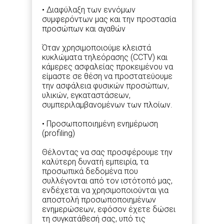
• Διαφύλαξη των εννόμων
συμφερόντων μας και την προστασία
προσώπων και αγαθών
Όταν χρησιμοποιούμε κλειστά
κυκλώματα τηλεόρασης (CCTV) και
κάμερες ασφαλείας προκειμένου να
είμαστε σε θέση να προστατεύουμε
την ασφάλεια φυσικών προσώπων,
υλικών, εγκαταστάσεων,
συμπεριλαμβανομένων των πλοίων.
• Προσωποποιημένη ενημέρωση
(profiling)
Θέλοντας να σας προσφέρουμε την
καλύτερη δυνατή εμπειρία, τα
προσωπικά δεδομένα που
συλλέγονται από τον ιστότοπό μας,
ενδέχεται να χρησιμοποιούνται για
αποστολή προσωποποιημένων
ενημερώσεων, εφόσον έχετε δώσει
τη συγκατάθεσή σας, υπό τις