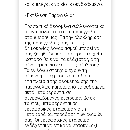
και επιλέγετε να είστε συνδεδεμένοι.
• Εκτέλεση Παραγγελίας
Προσωπικά δεδομένα συλλέγονται και
όταν πραγματοποιείτε παραγγελία
στο e-store μας. Για την ολοκλήρωση
της παραγγελίας σας και της
δημιουργίας λογαριασμού μπορεί να
σας ζητηθούν περισσότερα στοιχεία,
ωστόσο θα είναι τα ελάχιστα για τη
σύναψη και εκτέλεση της σύμβασης.
Τα εν λόγω στοιχεία έχουν τη
σήμανση υποχρεωτικού πεδίου.
Στα πλαίσια της ολοκλήρωσης της
παραγγελίας κάποια από τα δεδομένα
αυτά μεταφέρονται σε
συνεργαζόμενες εταιρείες. Ως εκ
τούτου, μεταφέρονται σε
μεταφορικές εταιρείες για τη
μεταφορά και παράδοση των αγαθών
σας. Οι μεταφορικές εταιρείες
ενδέχεται να επικοινωνήσουν μαζί