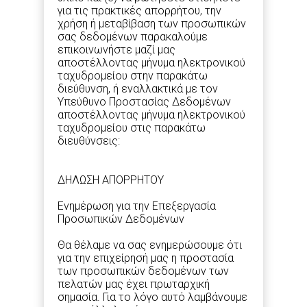
για τις πρακτικές απορρήτου, την
χρήση ή μεταβίβαση των προσωπικών
σας δεδομένων παρακαλούμε
επικοινωνήστε μαζί μας
αποστέλλοντας μήνυμα ηλεκτρονικού
ταχυδρομείου στην παρακάτω
διεύθυνση, ή εναλλακτικά με τον
Υπεύθυνο Προστασίας Δεδομένων
αποστέλλοντας μήνυμα ηλεκτρονικού
ταχυδρομείου στις παρακάτω
διευθύνσεις:
ΔΗΛΩΣΗ ΑΠΟΡΡΗΤΟΥ
Ενημέρωση για την Επεξεργασία
Προσωπικών Δεδομένων
Θα θέλαμε να σας ενημερώσουμε ότι
για την επιχείρησή μας η προστασία
των προσωπικών δεδομένων των
πελατών μας έχει πρωταρχική
σημασία. Για το λόγο αυτό λαμβάνουμε