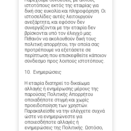
ιστοτόπους εκτός της εταιρίας για
δική σας ευκολία και πληροφόρηση. Οι
ιστοσελίδες αυτές λειτουργούν
ανεξάρτητα, και εφόσον δεν
συνεργάζονται με την εταιρία δεν
βρίσκονται υπό τον έλεγχό μας.
Πιθανόν να ακολουθούν δική τους
πολιτική απορρήτου, την οποία σας
προτρέπουμε να εξετάσετε σε
περίπτωση που επισκεφθείτε κάποιον
σύνδεσμο προς λοιπούς ιστοτόπους.
10. Ενημερώσεις
Η εταιρία διατηρεί το δικαίωμα
αλλαγής ή ενημέρωσης μέρους της
παρούσας Πολιτικής Απορρήτου
οποιαδήποτε στιγμή και χωρίς
προειδοποίηση των χρηστών.
Παρακαλείσθε να την ελέγχετε συχνά
ώστε να ενημερώνεστε για
οποιεσδήποτε αλλαγές ή
ενημερώσεις της Πολιτικής. Ωστόσο,