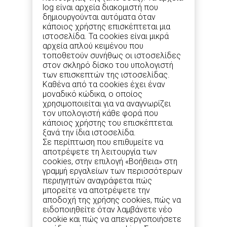
log είναι αρχεία διακομιστή που
δημιουργούνται αυτόματα όταν
κάποιος χρήστης επισκέπτεται μια
ιστοσελίδα. Τα cookies είναι μικρά
αρχεία απλού κειμένου που
τοποθετούν συνήθως οι ιστοσελίδες
στον σκληρό δίσκο του υπολογιστή
των επισκεπτών της ιστοσελίδας.
Καθένα από τα cookies έχει έναν
μοναδικό κώδικα, ο οποίος
χρησιμοποιείται για να αναγνωρίζει
τον υπολογιστή κάθε φορά που
κάποιος χρήστης του επισκέπτεται
ξανά την ίδια ιστοσελίδα.
Σε περίπτωση που επιθυμείτε να
αποτρέψετε τη λειτουργία των
cookies, στην επιλογή «Βοήθεια» στη
γραμμή εργαλείων των περισσότερων
περιηγητών αναγράφεται πώς
μπορείτε να αποτρέψετε την
αποδοχή της χρήσης cookies, πώς να
ειδοποιηθείτε όταν λαμβάνετε νέο
cookie και πώς να απενεργοποιήσετε