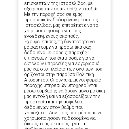
επισκεπτών της ιστοσελίδας, με
εξαίρεση των όσων ορίζονται εδώ.
Με την παροχή σας σε εμάς
προσωπικών δεδομένων μέσω της
Iστοσελίδας, μας επιτρέπετε να τα
χρησιμοποιήσουμε για τους
ενδεδειγμένους σκοπούς.
Έχουμε, επίσης, τη δυνατότητα να
μοιραστούμε να προσωπικά σας
δεδομένα με φορείς παροχής
υπηρεσιών που διατηρούμε για να
εκτελούν υπηρεσίες για λογαριασμό
μας και στο πλαίσιο των σκοπών που
ορίζονται στην παρούσα Πολιτική
Απορρήτου. Οι συγκεκριμένοι φορείς
παροχής υπηρεσιών υποχρεούνται
μέσω σύμβασης να δρουν μόνο με δική
μας εντολή και να εξασφαλίζουν την
προστασία και την ασφάλεια
δεδομένων στον βαθμό που
χρειάζεται. Δεν τους επιτρέπουμε να
χρησιμοποιήσουν τα δεδομένα για
δικούς τους σκοπούς ή να τα