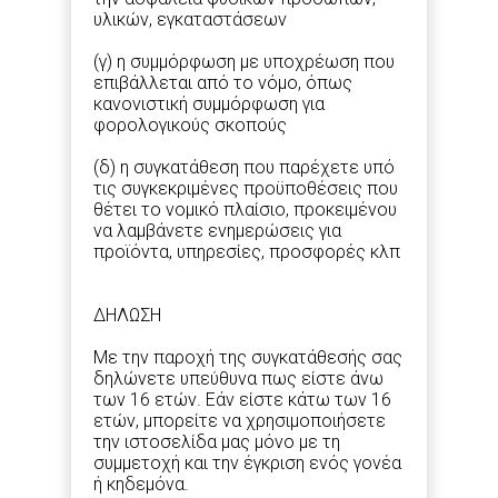
υλικών, εγκαταστάσεων
(γ) η συμμόρφωση με υποχρέωση που
επιβάλλεται από το νόμο, όπως
κανονιστική συμμόρφωση για
φορολογικούς σκοπούς
(δ) η συγκατάθεση που παρέχετε υπό
τις συγκεκριμένες προϋποθέσεις που
θέτει το νομικό πλαίσιο, προκειμένου
να λαμβάνετε ενημερώσεις για
προϊόντα, υπηρεσίες, προσφορές κλπ
ΔΗΛΩΣΗ
Με την παροχή της συγκατάθεσής σας
δηλώνετε υπεύθυνα πως είστε άνω
των 16 ετών. Εάν είστε κάτω των 16
ετών, μπορείτε να χρησιμοποιήσετε
την ιστοσελίδα μας μόνο με τη
συμμετοχή και την έγκριση ενός γονέα
ή κηδεμόνα.