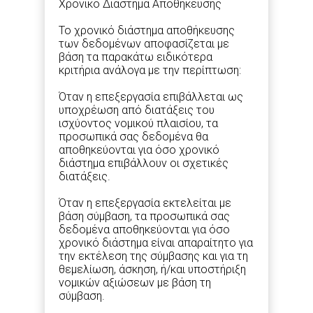
Χρονικό Διάστημα Αποθήκευσης
Το χρονικό διάστημα αποθήκευσης
των δεδομένων αποφασίζεται με
βάση τα παρακάτω ειδικότερα
κριτήρια ανάλογα με την περίπτωση:
Όταν η επεξεργασία επιβάλλεται ως
υποχρέωση από διατάξεις του
ισχύοντος νομικού πλαισίου, τα
προσωπικά σας δεδομένα θα
αποθηκεύονται για όσο χρονικό
διάστημα επιβάλλουν οι σχετικές
διατάξεις.
Όταν η επεξεργασία εκτελείται με
βάση σύμβαση, τα προσωπικά σας
δεδομένα αποθηκεύονται για όσο
χρονικό διάστημα είναι απαραίτητο για
την εκτέλεση της σύμβασης και για τη
θεμελίωση, άσκηση, ή/και υποστήριξη
νομικών αξιώσεων με βάση τη
σύμβαση.