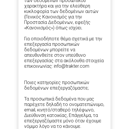
των δεδομένων προσωπικού
χαρακτήρα και για την ελεύθερη
κυκλοφορία των δεδομένων αυτών
(Γενικός Κανονισμός για την
Προστασία Δεδομένων, εφεξής
«Κανονισμός») όπως ισχύει.
Για οποιοδήποτε θέμα σχετικά με την
επεξεργασία προσωπικών
δεδομένων μπορείτε να
απευθυνθείτε στον υπεύθυνο
επεξεργασίας στα ακόλουθα στοιχεία
επικοινωνίας: info@trakter.com
Ποιες κατηγορίες προσωπικών
δεδομένων επεξεργαζόμαστε;
Τα προσωπικά δεδομένα που μας
παρέχετε δηλαδή το ονοματεπώνυμο,
email, κινητό/σταθερό τηλέφωνο,
Διεύθυνση κατοικίας, Επάγγελμα, τα
επεξεργαζόμαστε μόνο όταν έχουμε
νόμιμο λόγο να το κάνουμε.