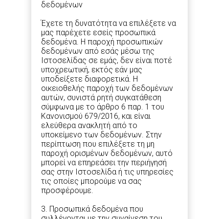
δεδομένων
Έχετε τη δυνατότητα να επιλέξετε να
μας παρέχετε εσείς προσωπικά
δεδομένα. Η παροχή προσωπικών
δεδομένων από εσάς μέσω της
Ιστοσελίδας σε εμάς, δεν είναι ποτέ
υποχρεωτική, εκτός εάν μας
υποδείξετε διαφορετικά. Η
οικειοθελής παροχή των δεδομένων
αυτών, συνιστά ρητή συγκατάθεση
σύμφωνα με το άρθρο 6 παρ. 1 του
Κανονισμού 679/2016, και είναι
ελεύθερα ανακλητή από το
υποκείμενο των δεδομένων. Στην
περίπτωση που επιλέξετε τη μη
παροχή ορισμένων δεδομένων, αυτό
μπορεί να επηρεάσει την περιήγησή
σας στην Ιστοσελίδα ή τις υπηρεσίες
τις οποίες μπορούμε να σας
προσφέρουμε.
3. Προσωπικά δεδομένα που
συλλέγονται με την συναίνεση του