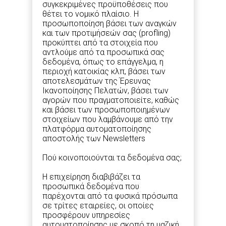
συγκεκριμένες προϋποθέσεις που
θέτει το νομικό πλαίσιο. H
προσωποποίηση βάσει των αναγκών
και των προτιμήσεών σας (profling)
προκύπτει από τα στοιχεία που
αντλούμε από τα προσωπικά σας
δεδομένα, όπως το επάγγελμα, η
περιοχή κατοικίας κλπ, βάσει των
αποτελεσμάτων της Έρευνας
Ικανοποίησης Πελατών, βάσει των
αγορών που πραγματοποιείτε, καθώς
και βάσει των προσωποποιημένων
στοιχείων που λαμβάνουμε από την
πλατφόρμα αυτοματοποίησης
αποστολής των Newsletters
Πού κοινοποιούνται τα δεδομένα σας;
Η επιχείρηση διαβιβάζει τα
προσωπικά δεδομένα που
παρέχονται από τα φυσικά πρόσωπα
σε τρίτες εταιρείες, οι οποίες
προσφέρουν υπηρεσίες
αυτοματοποίησης με σκοπό τη μαζική