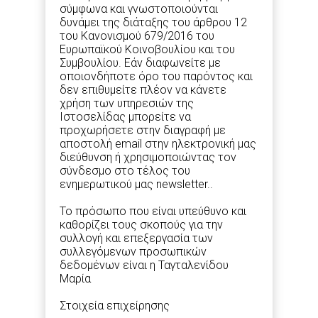
σύμφωνα και γνωστοποιούνται
δυνάμει της διάταξης του άρθρου 12
του Κανονισμού 679/2016 του
Ευρωπαϊκού Κοινοβουλίου και του
Συμβουλίου. Εάν διαφωνείτε με
οποιονδήποτε όρο του παρόντος και
δεν επιθυμείτε πλέον να κάνετε
χρήση των υπηρεσιών της
Ιστοσελίδας μπορείτε να
προχωρήσετε στην διαγραφή με
αποστολή email στην ηλεκτρονική μας
διεύθυνση ή χρησιμοποιώντας τον
σύνδεσμο στο τέλος του
ενημερωτικού μας newsletter..
Το πρόσωπο που είναι υπεύθυνο και
καθορίζει τους σκοπούς για την
συλλογή και επεξεργασία των
συλλεγόμενων προσωπικών
δεδομένων είναι η Ταγταλενίδου
Μαρία
Στοιχεία επιχείρησης