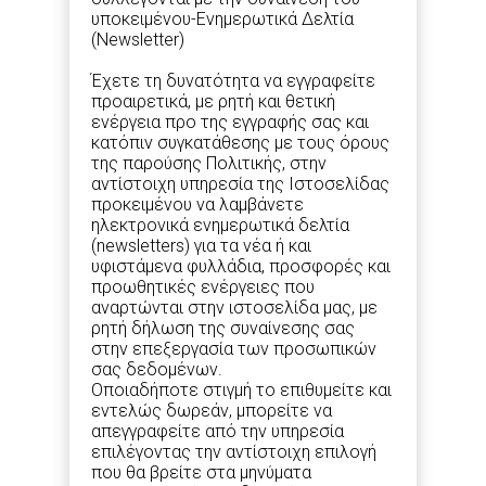
υποκειμένου-Ενημερωτικά Δελτία
(Newsletter)
Έχετε τη δυνατότητα να εγγραφείτε
προαιρετικά, με ρητή και θετική
ενέργεια προ της εγγραφής σας και
κατόπιν συγκατάθεσης με τους όρους
της παρούσης Πολιτικής, στην
αντίστοιχη υπηρεσία της Ιστοσελίδας
προκειμένου να λαμβάνετε
ηλεκτρονικά ενημερωτικά δελτία
(newsletters) για τα νέα ή και
υφιστάμενα φυλλάδια, προσφορές και
προωθητικές ενέργειες που
αναρτώνται στην ιστοσελίδα μας, με
ρητή δήλωση της συναίνεσης σας
στην επεξεργασία των προσωπικών
σας δεδομένων.
Οποιαδήποτε στιγμή το επιθυμείτε και
εντελώς δωρεάν, μπορείτε να
απεγγραφείτε από την υπηρεσία
επιλέγοντας την αντίστοιχη επιλογή
που θα βρείτε στα μηνύματα