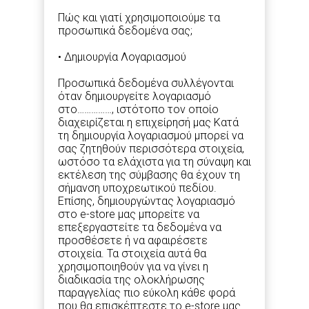
Πώς και γιατί χρησιμοποιούμε τα
προσωπικά δεδομένα σας;
• Δημιουργία Λογαριασμού
Προσωπικά δεδομένα συλλέγονται
όταν δημιουργείτε λογαριασμό
στο……………, ιστότοπο τον οποίο
διαχειρίζεται η επιχείρησή μας Κατά
τη δημιουργία λογαριασμού μπορεί να
σας ζητηθούν περισσότερα στοιχεία,
ωστόσο τα ελάχιστα για τη σύναψη και
εκτέλεση της σύμβασης θα έχουν τη
σήμανση υποχρεωτικού πεδίου.
Επίσης, δημιουργώντας λογαριασμό
στο e-store μας μπορείτε να
επεξεργαστείτε τα δεδομένα να
προσθέσετε ή να αφαιρέσετε
στοιχεία. Τα στοιχεία αυτά θα
χρησιμοποιηθούν για να γίνει η
διαδικασία της ολοκλήρωσης
παραγγελίας πιο εύκολη κάθε φορά
που θα επισκέπτεστε το e-store μας